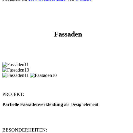
Fassaden
PROJEKT:
Partielle Fassadenverkleidung
als Designelement
BESONDERHEITEN: