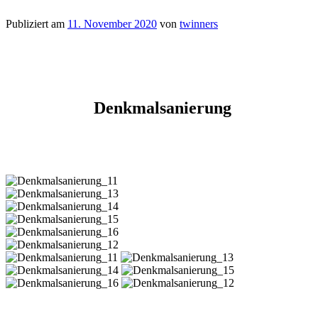
Publiziert am
11. November 2020
von
twinners
Denkmalsanierung