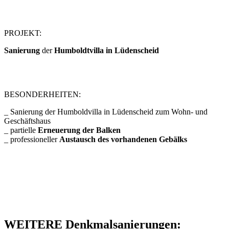
PROJEKT:
Sanierung
der
Humboldtvilla in Lüdenscheid
BESONDERHEITEN:
_ Sanierung der Humboldvilla in Lüdenscheid zum Wohn- und
Geschäftshaus
_ partielle
Erneuerung der Balken
_ professioneller
Austausch des vorhandenen Gebälks
WEITERE Denkmalsanierungen: