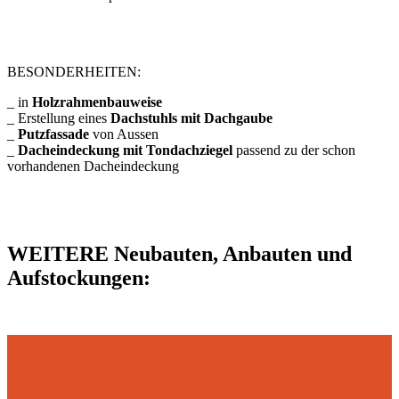
BESONDERHEITEN:
_ in
Holzrahmenbauweise
_ Erstellung eines
Dachstuhls mit Dachgaube
_
Putzfassade
von Aussen
_
Dacheindeckung mit Tondachziegel
passend zu der schon
vorhandenen Dacheindeckung
WEITERE Neubauten, Anbauten und
Aufstockungen: