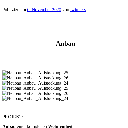
Publiziert am
6. November 2020
von
twinners
Anbau
PROJEKT:
Anbau
einer kompletten
Wohneinheit