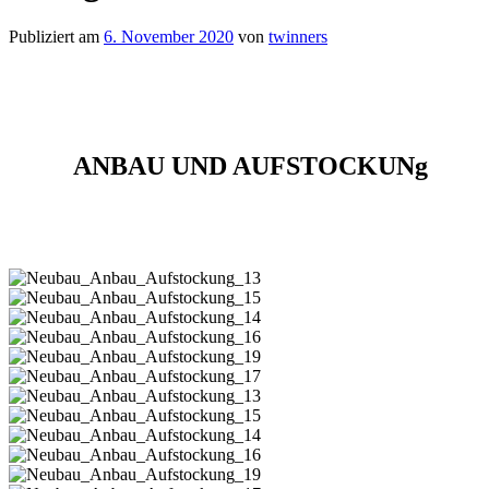
Publiziert am
6. November 2020
von
twinners
ANBAU UND AUFSTOCKUNg