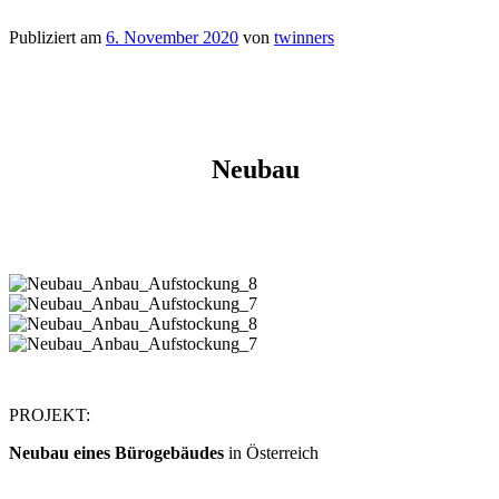
Publiziert am
6. November 2020
von
twinners
Neubau
PROJEKT:
Neubau eines Bürogebäudes
in Österreich