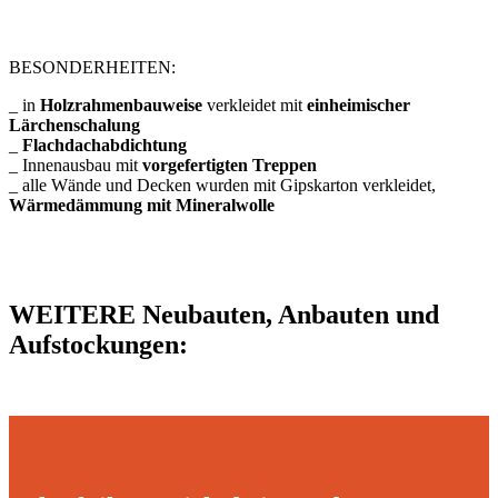
BESONDERHEITEN:
_ in
Holzrahmenbauweise
verkleidet mit
einheimischer
Lärchenschalung
_
Flachdachabdichtung
_ Innenausbau mit
vorgefertigten Treppen
_ alle Wände und Decken wurden mit Gipskarton verkleidet,
Wärmedämmung mit Mineralwolle
WEITERE Neubauten, Anbauten und
Aufstockungen: