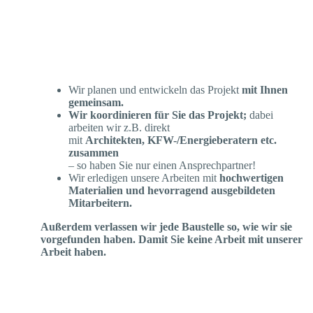
Wir planen und entwickeln das Projekt
mit Ihnen
gemeinsam.
Wir koordinieren für Sie das Projekt;
dabei
arbeiten wir z.B. direkt
mit
Architekten, KFW-/Energieberatern etc.
zusammen
– so haben Sie nur einen Ansprechpartner!
Wir erledigen unsere Arbeiten mit
hochwertigen
Materialien und hevorragend ausgebildeten
Mitarbeitern.
Außerdem verlassen wir jede Baustelle so, wie wir sie
vorgefunden haben. Damit Sie keine Arbeit mit unserer
Arbeit haben.