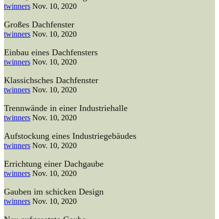
twinners
Nov. 10, 2020
Großes Dachfenster
twinners
Nov. 10, 2020
Einbau eines Dachfensters
twinners
Nov. 10, 2020
Klassichsches Dachfenster
twinners
Nov. 10, 2020
Trennwände in einer Industriehalle
twinners
Nov. 10, 2020
Aufstockung eines Industriegebäudes
twinners
Nov. 10, 2020
Errichtung einer Dachgaube
twinners
Nov. 10, 2020
Gauben im schicken Design
twinners
Nov. 10, 2020