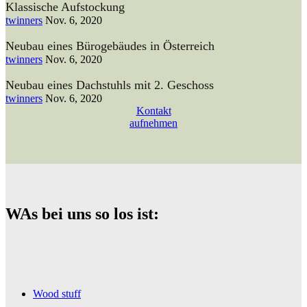
Klassische Aufstockung
twinners
Nov. 6, 2020
Neubau eines Bürogebäudes in Österreich
twinners
Nov. 6, 2020
Neubau eines Dachstuhls mit 2. Geschoss
twinners
Nov. 6, 2020
Kontakt
aufnehmen
WAs bei uns so los ist:
Wood stuff