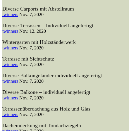
Diverse Carports mit Abstellraum
twinners
Nov. 7, 2020
Diverse Terrassen – Individuell angefertigt
twinners
Nov. 12, 2020
Wintergarten mit Holzständerwerk
twinners
Nov. 7, 2020
Terrasse mit Sichtschutz
twinners
Nov. 7, 2020
Diverse Balkongeländer individuell angefertigt
twinners
Nov. 7, 2020
Diverse Balkone – individuell angefertigt
twinners
Nov. 7, 2020
Terrassenüberdachung aus Holz und Glas
twinners
Nov. 7, 2020
Dacheindeckung mit Tondachziegeln